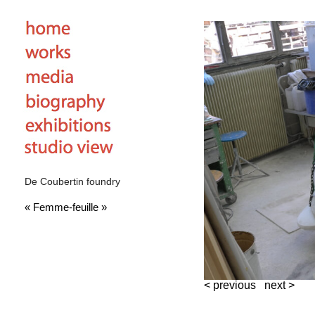
De Coubertin foundry
« Femme-feuille »
< previous
next >