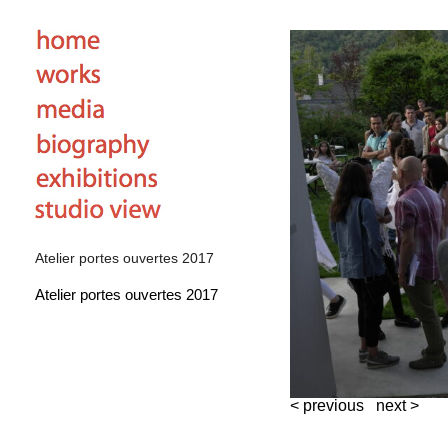
Atelier portes ouvertes 2017
Atelier portes ouvertes 2017
< previous
next >